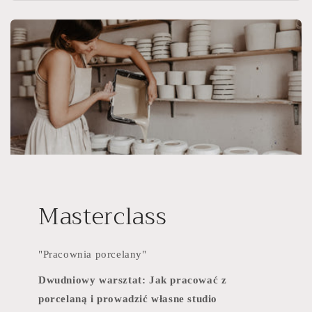
Masterclass
"Pracownia porcelany"
Dwudniowy warsztat: Jak pracować z
porcelaną i prowadzić własne studio