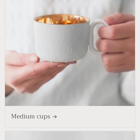
Medium cups