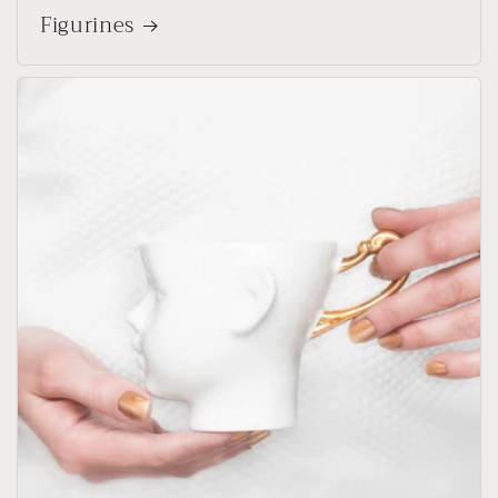
Figurines