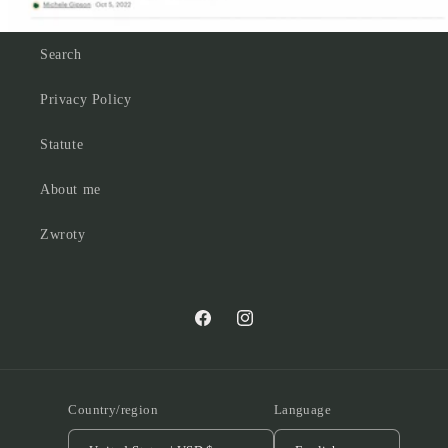
Search
Privacy Policy
Statute
About me
Zwroty
Facebook
Instagram
Country/region
Language