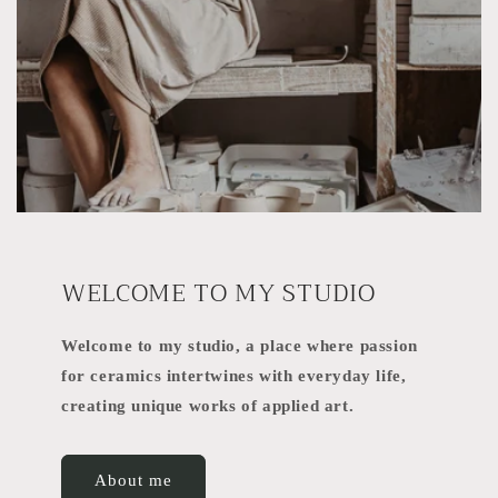
WELCOME TO MY STUDIO
Welcome to my studio, a place where passion
for ceramics intertwines with everyday life,
creating unique works of applied art.
About me