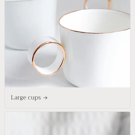
Large cups