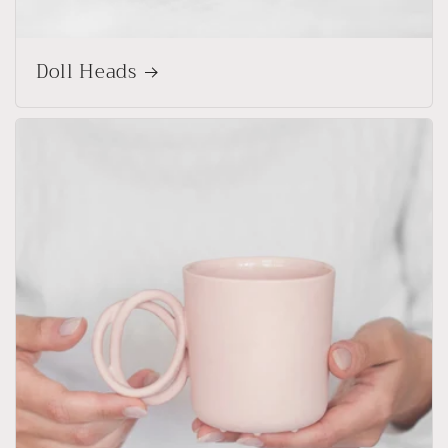
Doll Heads