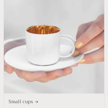
Small cups