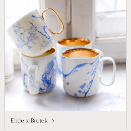
Ende x Brojek