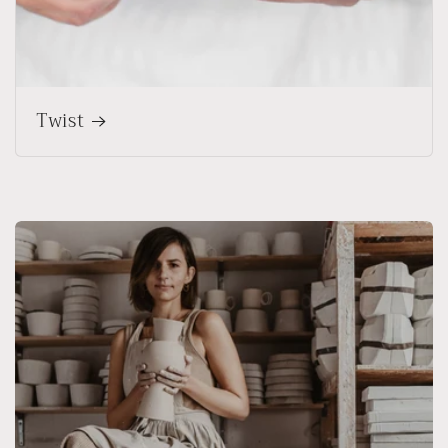
Twist