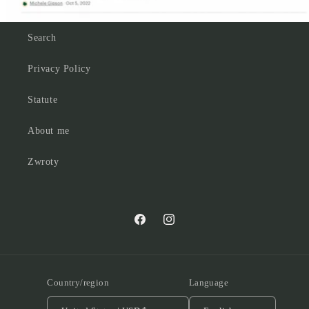
Search
Privacy Policy
Statute
About me
Zwroty
Facebook
Instagram
Country/region
Language