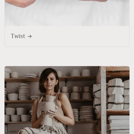
Twist