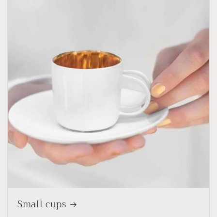
Small cups