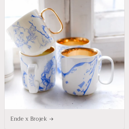
Ende x Brojek