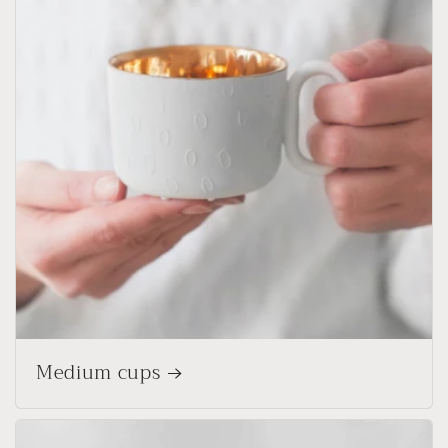
Medium cups