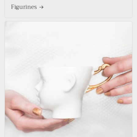
Figurines