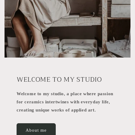
WELCOME TO MY STUDIO
Welcome to my studio, a place where passion
for ceramics intertwines with everyday life,
creating unique works of applied art.
About me