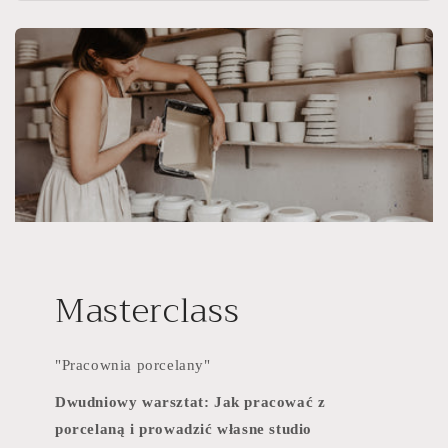
Masterclass
"Pracownia porcelany"
Dwudniowy warsztat: Jak pracować z
porcelaną i prowadzić własne studio