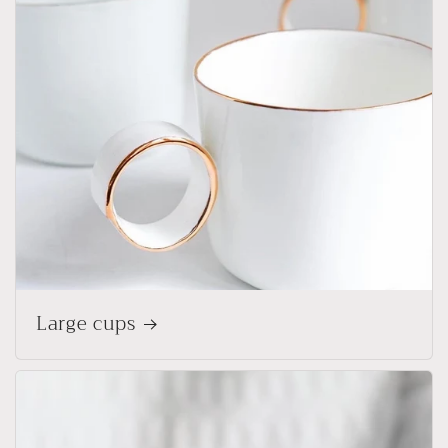
Large cups