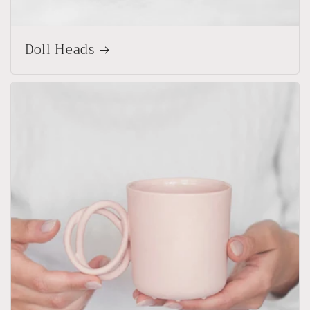
Doll Heads